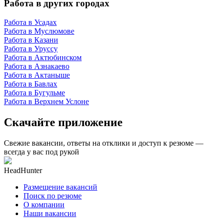
Работа в других городах
Работа в Усадах
Работа в Муслюмове
Работа в Казани
Работа в Уруссу
Работа в Актюбинском
Работа в Азнакаево
Работа в Актаныше
Работа в Бавлах
Работа в Бугульме
Работа в Верхнем Услоне
Скачайте приложение
Свежие вакансии, ответы на отклики и доступ к резюме —
всегда у вас под рукой
HeadHunter
Размещение вакансий
Поиск по резюме
О компании
Наши вакансии