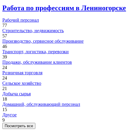
Работа по профессиям в Лениногорске
Рабочий персонал
77
Строительство, недвижимость
57
Производство, сервисное обслуживание
46
Транспорт, логистика, перевозки
39
Продажи, обслуживание клиентов
24
Розничная торговля
24
Сельское хозяйство
21
Добыча сырья
18
Домашний, обслуживающий персонал
15
Другое
9
Посмотреть все