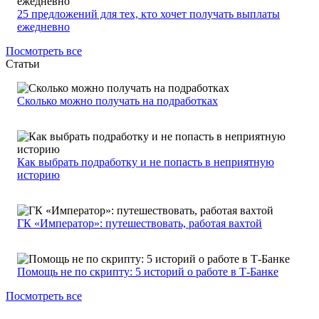
25 предложений для тех, кто хочет получать выплаты
ежедневно
Посмотреть все
Статьи
Сколько можно получать на подработках
Как выбрать подработку и не попасть в неприятную
историю
ГК «Император»: путешествовать, работая вахтой
Помощь не по скрипту: 5 историй о работе в Т-Банке
Посмотреть все