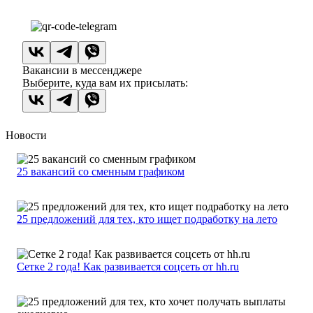
Вакансии в мессенджере
Выберите, куда вам их присылать:
Новости
25 вакансий со сменным графиком
25 предложений для тех, кто ищет подработку на лето
Сетке 2 года! Как развивается соцсеть от hh.ru