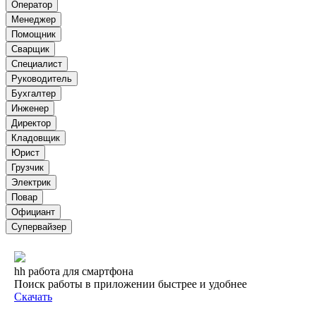
Оператор
Менеджер
Помощник
Сварщик
Специалист
Руководитель
Бухгалтер
Инженер
Директор
Кладовщик
Юрист
Грузчик
Электрик
Повар
Официант
Супервайзер
hh работа для смартфона
Поиск работы в приложении быстрее и удобнее
Скачать