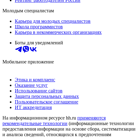
Рейтинг работодателей России
Молодым специалистам
Карьера для молодых специалистов
Школа программистов
Карьера в некоммерческих организациях
Боты для уведомлений
Мобильное приложение
Этика и комплаенс
Оказание услуг
Использование сайтов
Защита персональных данных
Пользовательское соглашение
ИТ аккредитация
На информационном ресурсе hh.ru
применяются
рекомендательные технологии
(информационные технологии
предоставления информации на основе сбора, систематизации
и анализа сведений, относящихся к предпочтениям