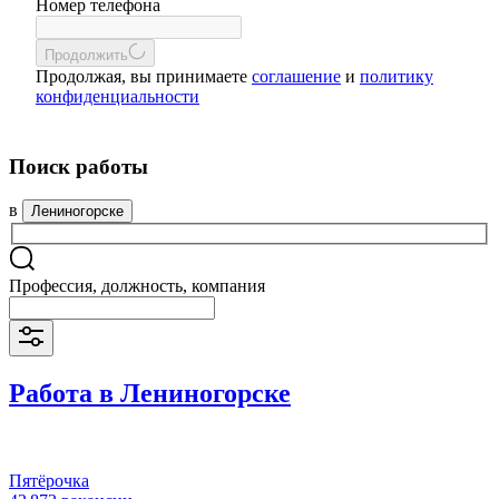
Номер телефона
Продолжить
Продолжая, вы принимаете
соглашение
и
политику
конфиденциальности
Поиск работы
в
Лениногорске
Профессия, должность, компания
Работа в Лениногорске
Пятёрочка