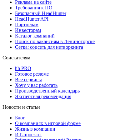
Реклама на сайте
Требования к ПО
Безопасный HeadHunter
HeadHunter API
Партнерам
Инвесторам
Каталог компаний
Поиск по вакансиям в Лениногорске
Сетка: соцсеть для нетворкинга
Соискателям
hh PRO
Готовое резюме
Все сервисы
Хочу у вас работать
Производственный календарь
Экспертная рекомендация
Новости и статьи
Блог
О компаниях в игровой форме
Жизнь в компании
ИТ-проекты