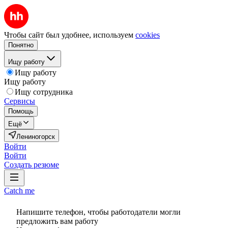
Чтобы сайт был удобнее, используем
cookies
Понятно
Ищу работу
Ищу работу
Ищу работу
Ищу сотрудника
Сервисы
Помощь
Ещё
Лениногорск
Войти
Войти
Создать резюме
Catch me
Напишите телефон, чтобы работодатели могли
предложить вам работу