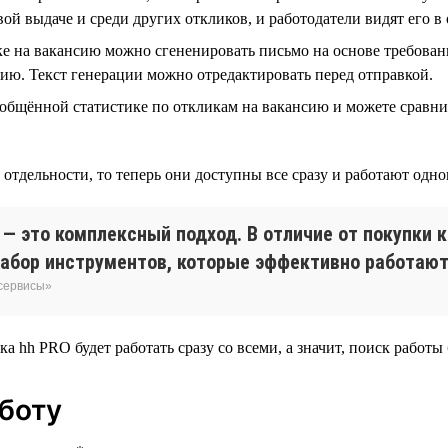
ой выдаче и среди других откликов, и работодатели видят его в 
е на вакансию можно сгененировать письмо на основе требован
ию. Текст генерации можно отредактировать перед отправкой.
общённой статистике по откликам на вакансию и можете сравн
тдельности, то теперь они доступны все сразу и работают одно
— это комплексный подход. В отличие от покупки 
абор инструментов, которые эффективно работают 
 сервисы»
ка hh PRO будет работать сразу со всеми, а значит, поиск работы 
аботу