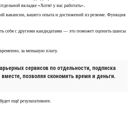
отдельной вкладке «Хотят у вас работать».
ий вакансии, вашего опыта и достижений из резюме. Функция
ить себя с другими кандидатами — это поможет оценить шансы
временно, за меньшую плату.
карьерных сервисов по отдельности, подписка
вместе, позволяя скономить время и деньги.
будет ещё результативнее.