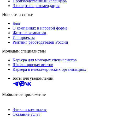
Производственный календарь
Экспертная рекомендация
Новости и статьи
Блог
О компаниях в игровой форме
Жизнь в компании
ИТ-проекты
Рейтинг работодателей России
Молодым специалистам
Карьера для молодых специалистов
Школа программистов
Карьера в некоммерческих организациях
Боты для уведомлений
Мобильное приложение
Этика и комплаенс
Оказание услуг