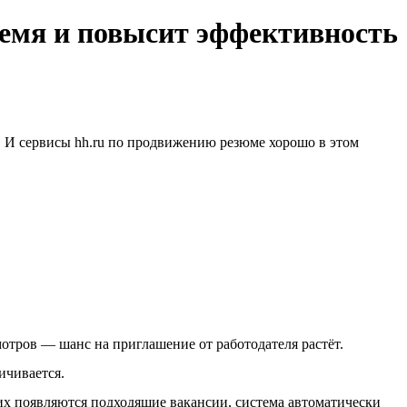
ремя и повысит эффективность
й. И сервисы hh.ru по продвижению резюме хорошо в этом
отров — шанс на приглашение от работодателя растёт.
ичивается.
них появляются подходящие вакансии, система автоматически