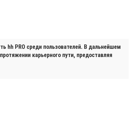
ть hh PRO среди пользователей. В дальнейшем
 протяжении карьерного пути, предоставляя