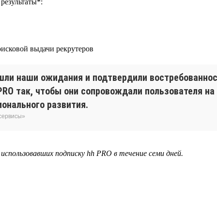
результаты*:
поисковой выдачи рекрутеров
ли наши ожидания и подтвердили востребованнос
RO так, чтобы они сопровождали пользователя на
онального развития.
 сервисы»
, использовавших подписку hh PRO в течение семи дней.