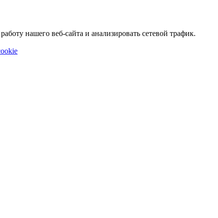
аботу нашего веб-сайта и анализировать сетевой трафик.
ookie