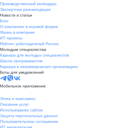
Производственный календарь
Экспертная рекомендация
Новости и статьи
Блог
О компаниях в игровой форме
Жизнь в компании
ИТ-проекты
Рейтинг работодателей России
Молодым специалистам
Карьера для молодых специалистов
Школа программистов
Карьера в некоммерческих организациях
Боты для уведомлений
Мобильное приложение
Этика и комплаенс
Оказание услуг
Использование сайтов
Защита персональных данных
Пользовательское соглашение
ИТ аккредитация