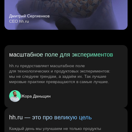
Дмитрий Сергиенков
CEO hh.ru
масштабное поле для экспериментов
hh.ru предоставляет масштабное поле
для технологических и продуктовых экспериментов:
мы не следуем трендам, а задаём их. Так лучшие
мировые практики превращаются в самые лучшие.
Жора Даньщин
hh.ru — это про великую цель
Каждый день мы улучшаем не только продукты