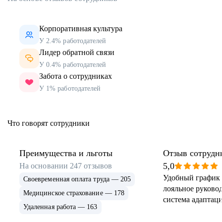
Корпоративная культура
У 2.4% работодателей
Лидер обратной связи
У 0.4% работодателей
Забота о сотрудниках
У 1% работодателей
Что говорят сотрудники
Преимущества и льготы
Отзыв сотрудн
5,0
На основании
247
отзывов
Удобный график 
Своевременная оплата труда — 205
лояльное руковод
Медицинское страхование — 178
система адаптаци
Удаленная работа — 163