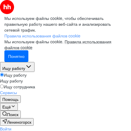
Мы используем файлы cookie, чтобы обеспечивать
правильную работу нашего веб-сайта и анализировать
сетевой трафик.
Правила использования файлов cookie
Мы используем файлы cookie.
Правила использования
файлов cookie
Понятно
Ищу работу
Ищу работу
Ищу работу
Ищу сотрудника
Сервисы
Помощь
Ещё
Поиск
Лениногорск
Войти