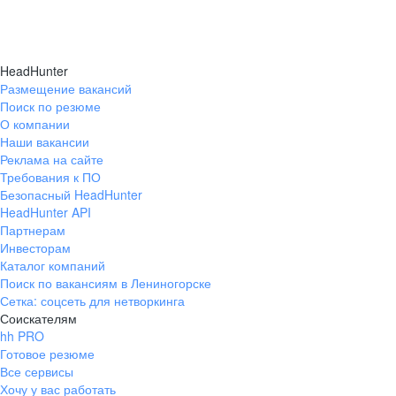
HeadHunter
Размещение вакансий
Поиск по резюме
О компании
Наши вакансии
Реклама на сайте
Требования к ПО
Безопасный HeadHunter
HeadHunter API
Партнерам
Инвесторам
Каталог компаний
Поиск по вакансиям в Лениногорске
Сетка: соцсеть для нетворкинга
Соискателям
hh PRO
Готовое резюме
Все сервисы
Хочу у вас работать