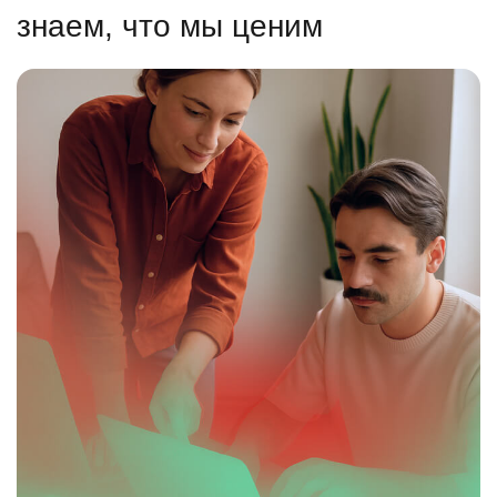
знаем, что мы ценим