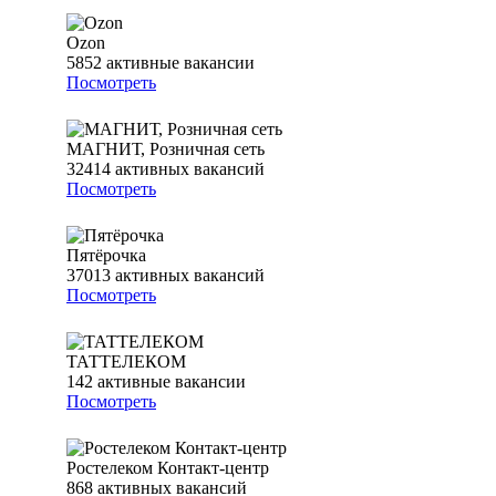
Ozon
5852
активные вакансии
Посмотреть
МАГНИТ, Розничная сеть
32414
активных вакансий
Посмотреть
Пятёрочка
37013
активных вакансий
Посмотреть
ТАТТЕЛЕКОМ
142
активные вакансии
Посмотреть
Ростелеком Контакт-центр
868
активных вакансий