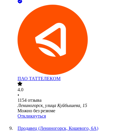
ПАО
ТАТТЕЛЕКОМ
4.0
•
1154
отзыва
Лениногорск, улица Куйбышева, 15
Можно без резюме
Откликнуться
Продавец (Лениногорск, Кошевого, 6А)