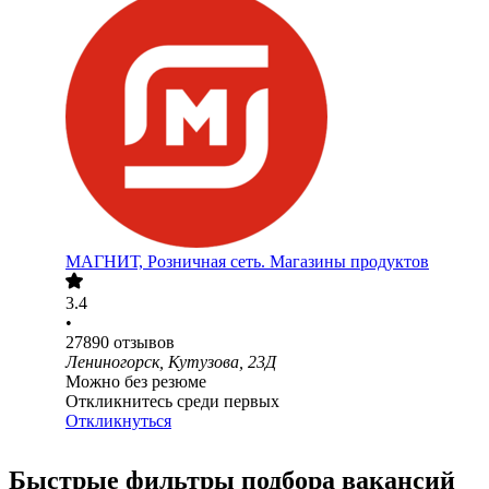
МАГНИТ, Розничная сеть. Магазины продуктов
3.4
•
27890
отзывов
Лениногорск, Кутузова, 23Д
Можно без резюме
Откликнитесь среди первых
Откликнуться
Быстрые фильтры подбора вакансий