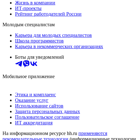
Жизнь в компании
ИТ-проекты
Рейтинг работодателей России
Молодым специалистам
Карьера для молодых специалистов
Школа программистов
Карьера в некоммерческих организациях
Боты для уведомлений
Мобильное приложение
Этика и комплаенс
Оказание услуг
Использование сайтов
Защита персональных данных
Пользовательское соглашение
ИТ аккредитация
На информационном ресурсе hh.ru
применяются
рекомендательные технологии
(информационные технологии