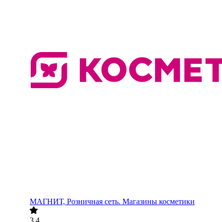
МАГНИТ, Розничная сеть. Магазины косметики
3.4