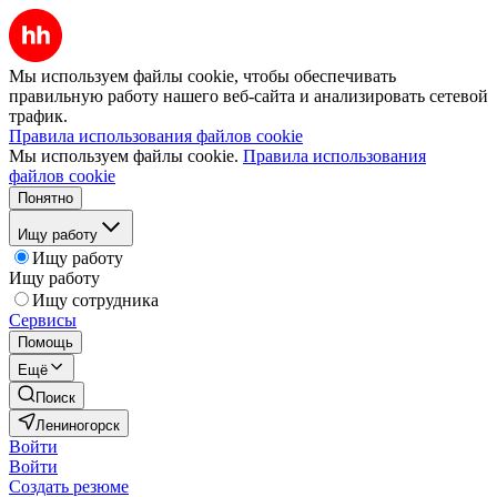
Мы используем файлы cookie, чтобы обеспечивать
правильную работу нашего веб-сайта и анализировать сетевой
трафик.
Правила использования файлов cookie
Мы используем файлы cookie.
Правила использования
файлов cookie
Понятно
Ищу работу
Ищу работу
Ищу работу
Ищу сотрудника
Сервисы
Помощь
Ещё
Поиск
Лениногорск
Войти
Войти
Создать резюме