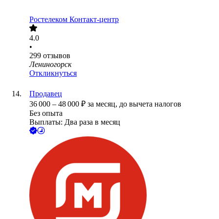
Ростелеком Контакт-центр
4.0
•
299
отзывов
Лениногорск
Откликнуться
Продавец
36 000
–
48 000
₽
за месяц,
до вычета налогов
Без опыта
Выплаты: Два раза в месяц