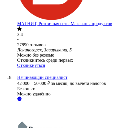
МАГНИТ, Розничная сеть. Магазины продуктов
3.4
•
27890
отзывов
Лениногорск, Заварыкина, 5
Можно без резюме
Откликнитесь среди первых
Откликнуться
Начинающий специалист
42 000
–
50 000
₽
за месяц,
до вычета налогов
Без опыта
Можно удалённо