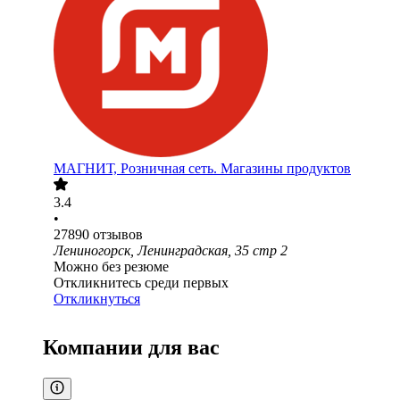
МАГНИТ, Розничная сеть. Магазины продуктов
3.4
•
27890
отзывов
Лениногорск, Ленинградская, 35 стр 2
Можно без резюме
Откликнитесь среди первых
Откликнуться
Компании для вас