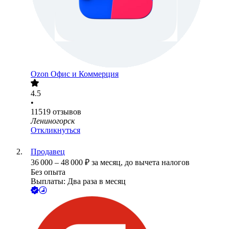
Ozon Офис и Коммерция
4.5
•
11519
отзывов
Лениногорск
Откликнуться
Продавец
36 000
–
48 000
₽
за месяц,
до вычета налогов
Без опыта
Выплаты: Два раза в месяц